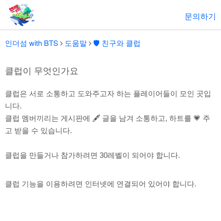
문의하기
인더섬 with BTS
도움말
🛡️ 친구와 클럽
클럽이 무엇인가요
클럽은 서로 소통하고 도와주고자 하는 플레이어들이 모인 곳입
니다.
클럽 멤버끼리는 게시판에 🖋 글을 남겨 소통하고, 하트를 💗 주
고 받을 수 있습니다.
클럽을 만들거나 참가하려면 30레벨이 되어야 합니다.
클럽 기능을 이용하려면 인터넷에 연결되어 있어야 합니다.