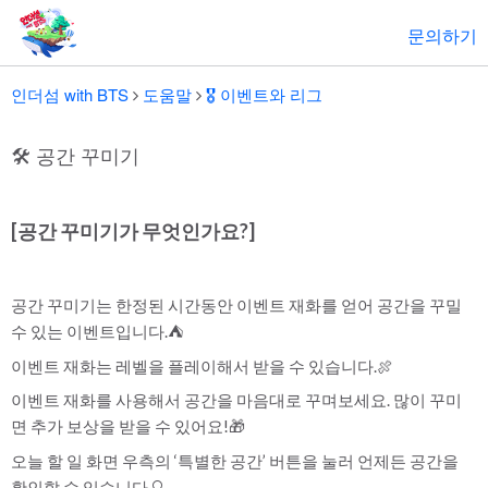
문의하기
인더섬 with BTS
도움말
🎖️ 이벤트와 리그
🛠 공간 꾸미기
[공간 꾸미기가 무엇인가요?]
공간 꾸미기는 한정된 시간동안 이벤트 재화를 얻어 공간을 꾸밀
수 있는 이벤트입니다.⛺
이벤트 재화는 레벨을 플레이해서 받을 수 있습니다.🍖
이벤트 재화를 사용해서 공간을 마음대로 꾸며보세요. 많이 꾸미
면 추가 보상을 받을 수 있어요!🎁
오늘 할 일 화면 우측의 ‘특별한 공간’ 버튼을 눌러 언제든 공간을
확인할 수 있습니다.🔍