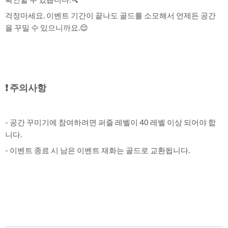
걱정마세요. 이벤트 기간이 끝나도 골드를 소모해서 언제든 공간
을 꾸밀 수 있으니까요.😌
❗ 주의사항
- 공간 꾸미기에 참여하려면 퍼즐 레벨이 40 레벨 이상 되어야 합
니다.
- 이벤트 종료 시 남은 이벤트 재화는 골드로 교환됩니다.