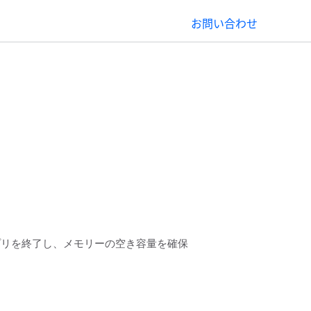
お問い合わせ
プリを終了し、メモリーの空き容量を確保