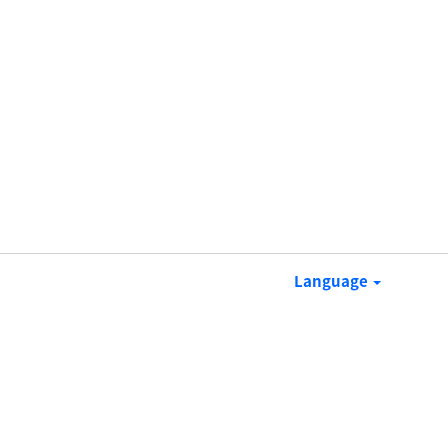
Language