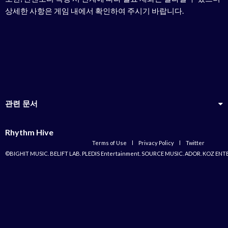
상세한 사항은 게임 내에서 확인하여 주시기 바랍니다.
관련 문서
Rhythm Hive
Terms of Use
l
Privacy Policy
l
Twitter
©BIGHIT MUSIC. BELIFT LAB. PLEDIS Entertainment. SOURCE MUSIC. ADOR. KOZ ENT