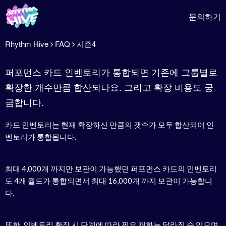
문의하기
Rhythm Hive
FAQ
시즌4
퍼포먼스 카드 인벤토리가 통합되면 기존에 그룹별로
확장한 개수만큼 합산되나요. 그리고 확장 비용도 궁
금합니다.
카드 인벤토리는 현재 확장하신 만큼의 갯수가 모두 합산되어 인
벤토리가 통합됩니다.
최대 4,000개 까지만 보관이 가능했던 퍼포먼스 카드의 인벤토리
도 4개 월드가 통합되면서 최대 16,000개 까지 보관이 가능합니
다.
또한, 인벤토리 확장 시 단계에 따라 필요 재화는 달라질 수 있으며